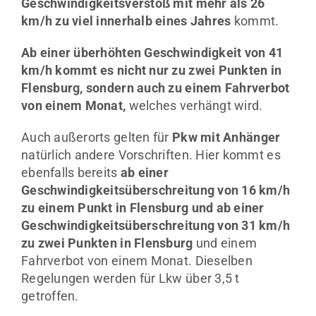
Geschwindigkeitsverstoß mit mehr als 26
km/h zu viel innerhalb eines Jahres
kommt.
Ab einer überhöhten Geschwindigkeit von 41
km/h kommt es nicht nur zu zwei Punkten in
Flensburg, sondern auch zu einem Fahrverbot
von einem Monat,
welches verhängt wird.
Auch außerorts gelten für
Pkw mit Anhänger
natürlich andere Vorschriften. Hier kommt es
ebenfalls bereits
ab einer
Geschwindigkeitsüberschreitung von 16 km/h
zu einem Punkt in Flensburg und ab einer
Geschwindigkeitsüberschreitung von 31 km/h
zu zwei Punkten in Flensburg
und einem
Fahrverbot von einem Monat. Dieselben
Regelungen werden für Lkw über 3,5 t
getroffen.