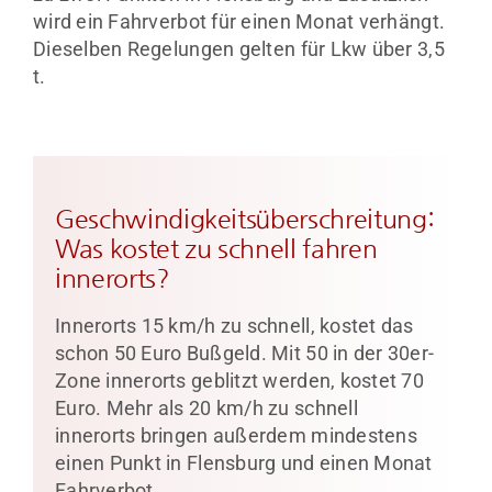
wird ein Fahrverbot für einen Monat verhängt.
Dieselben Regelungen gelten für Lkw über 3,5
t.
Geschwindigkeitsüberschreitung:
Was kostet zu schnell fahren
innerorts?
Innerorts 15 km/h zu schnell, kostet das
schon 50 Euro Bußgeld. Mit 50 in der 30er-
Zone innerorts geblitzt werden, kostet 70
Euro. Mehr als 20 km/h zu schnell
innerorts bringen außerdem mindestens
einen Punkt in Flensburg und einen Monat
Fahrverbot.