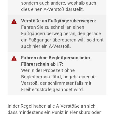
sondern auch andere, weshalb auch
dies einen A-Verstoß darstellt.
Verstöße an Fußgängerüberwegen:
Fahren Sie zu schnell an einen
Fußgängerüberweg heran, den gerade
ein Fußgänger überqueren will, so droht
auch hier ein A-Verstoß.
Fahren ohne Begleitperson beim
Führerschein ab 17:
Wer in der Probezeit ohne
Begleitperson fährt, begeht einen A-
Verstoß, der schlimmstenfalls mit
Freiheitsstrafe geahndet wird.
In der Regel haben alle A-Verstöße an sich,
dass mindestens ein Punkt in Flensburg oder