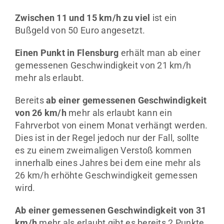
Zwischen 11 und 15 km/h zu viel
ist ein
Bußgeld von 50 Euro angesetzt.
Einen Punkt in Flensburg
erhält man ab einer
gemessenen Geschwindigkeit von 21 km/h
mehr als erlaubt.
Bereits
ab einer gemessenen Geschwindigkeit
von 26 km/h
mehr als erlaubt kann ein
Fahrverbot von einem Monat verhängt werden.
Dies ist in der Regel jedoch nur der Fall, sollte
es zu einem zweimaligen Verstoß kommen
innerhalb eines Jahres bei dem eine mehr als
26 km/h erhöhte Geschwindigkeit gemessen
wird.
Ab einer gemessenen Geschwindigkeit von 31
km/h
mehr als erlaubt gibt es bereits 2 Punkte