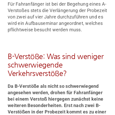
Für Fahranfänger ist bei der Begehung eines A-
Verstoßes stets die Verlängerung der Probezeit
von zwei auf vier Jahre durchzuführen und es
wird ein Aufbauseminar angeordnet, welches
pflichtweise besucht werden muss.
B-Verstöße: Was sind weniger
schwerwiegende
Verkehrsverstöße?
Da B-Verstöße als nicht so schwerwiegend
angesehen werden, drohen für Fahranfänger
bei einem Verstoß hiergegen zunächst keine
weiteren Besonderheiten.
Erst nach zwei B-
Verstößen in der Probezeit kommt es zu einer