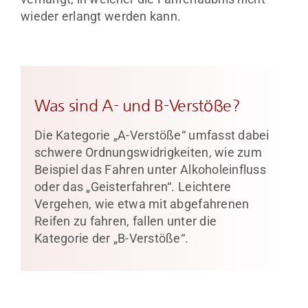
wieder erlangt werden kann.
Was sind A- und B-Verstöße?
Die Kategorie „A-Verstöße“ umfasst dabei
schwere Ordnungswidrigkeiten, wie zum
Beispiel das Fahren unter Alkoholeinfluss
oder das „Geisterfahren“. Leichtere
Vergehen, wie etwa mit abgefahrenen
Reifen zu fahren, fallen unter die
Kategorie der „B-Verstöße“.