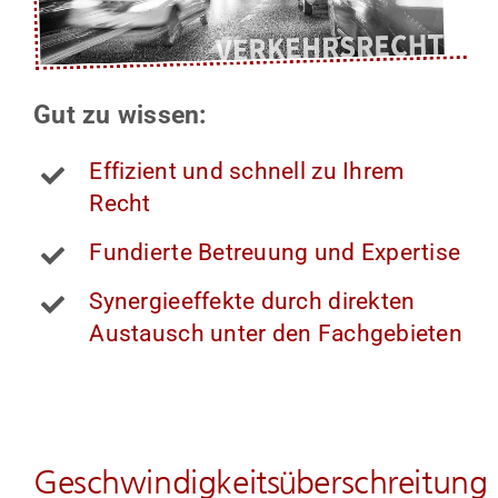
Gut zu wissen:
Effizient und schnell zu Ihrem
Recht
Fundierte Betreuung und Expertise
Synergieeffekte durch direkten
Austausch unter den Fachgebieten
Geschwindigkeitsüberschreitung