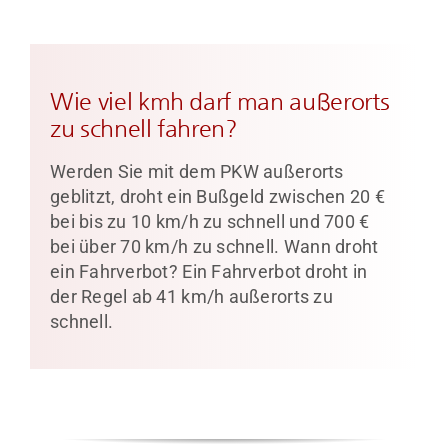
Wie viel kmh darf man außerorts
zu schnell fahren?
Werden Sie mit dem PKW außerorts
geblitzt, droht ein Bußgeld zwischen 20 €
bei bis zu 10 km/h zu schnell und 700 €
bei über 70 km/h zu schnell. Wann droht
ein Fahrverbot? Ein Fahrverbot droht in
der Regel ab 41 km/h außerorts zu
schnell.