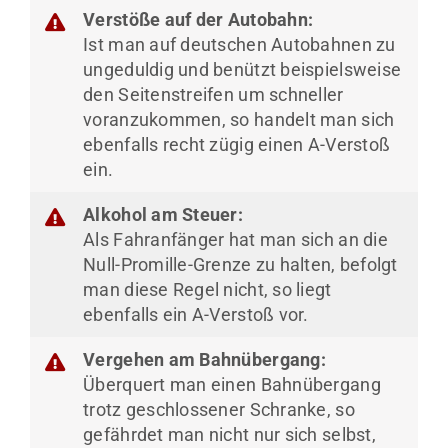
Verstöße auf der Autobahn:
Ist man auf deutschen Autobahnen zu
ungeduldig und benützt beispielsweise
den Seitenstreifen um schneller
voranzukommen, so handelt man sich
ebenfalls recht zügig einen A-Verstoß
ein.
Alkohol am Steuer:
Als Fahranfänger hat man sich an die
Null-Promille-Grenze zu halten, befolgt
man diese Regel nicht, so liegt
ebenfalls ein A-Verstoß vor.
Vergehen am Bahnübergang:
Überquert man einen Bahnübergang
trotz geschlossener Schranke, so
gefährdet man nicht nur sich selbst,