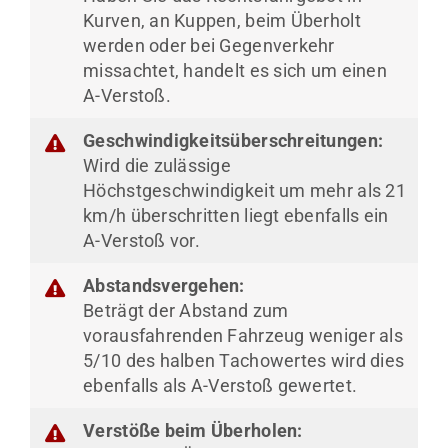
Kurven, an Kuppen, beim Überholt
werden oder bei Gegenverkehr
missachtet, handelt es sich um einen
A-Verstoß.
Geschwindigkeitsüberschreitungen:
Wird die zulässige
Höchstgeschwindigkeit um mehr als 21
km/h überschritten liegt ebenfalls ein
A-Verstoß vor.
Abstandsvergehen:
Beträgt der Abstand zum
vorausfahrenden Fahrzeug weniger als
5/10 des halben Tachowertes wird dies
ebenfalls als A-Verstoß gewertet.
Verstöße beim Überholen: