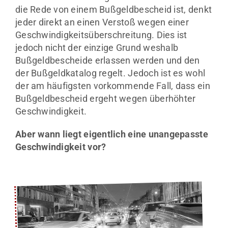
die Rede von einem Bußgeldbescheid ist, denkt
jeder direkt an einen Verstoß wegen einer
Geschwindigkeitsüberschreitung. Dies ist
jedoch nicht der einzige Grund weshalb
Bußgeldbescheide erlassen werden und den
der Bußgeldkatalog regelt. Jedoch ist es wohl
der am häufigsten vorkommende Fall, dass ein
Bußgeldbescheid ergeht wegen überhöhter
Geschwindigkeit.
Aber wann liegt eigentlich eine unangepasste
Geschwindigkeit vor?