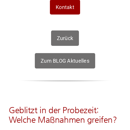
Kontakt
Zurück
Zum BLOG Aktuelles
Geblitzt in der Probezeit:
Welche Maßnahmen greifen?