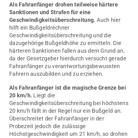
Als Fahranfänger drohen teilweise härtere
Sanktionen und Strafen für eine
Geschwindigkeitsüberschreitung.
Auch hier
hilft ein Bußgeldrechner
Geschwindigkeitsüberschreitung und die
dazugehörige Bußgeldhöhe zu ermitteln. Die
härteren Sanktionen fallen aus dem Grund an,
da der Gesetzgeber hierdurch versucht gerade
Fahranfänger zu verantwortungsbewussten
Fahrern auszubilden und zu erziehen.
Als Fahranfänger ist die magische Grenze bei
20 km/h.
Liegt die
Geschwindigkeitsüberschreitung bei höchstens
20 km/h fällt in der Regel nur ein Bußgeld an.
Überschreitet der Fahranfänger in der
Probezeit jedoch die zulässige
Höchstgeschwindigkeit um 21 km/h, so drohen