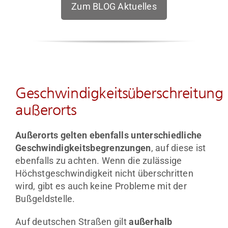
Zum BLOG Aktuelles
Geschwindigkeitsüberschreitung
außerorts
Außerorts gelten ebenfalls unterschiedliche
Geschwindigkeitsbegrenzungen
, auf diese ist
ebenfalls zu achten. Wenn die zulässige
Höchstgeschwindigkeit nicht überschritten
wird, gibt es auch keine Probleme mit der
Bußgeldstelle.
Auf deutschen Straßen gilt
außerhalb