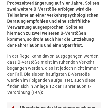
Probezeitverlängerung auf vier Jahre. Sollten
zwei weitere B-Verstöße erfolgen wird die
Teilnahme an einer verkehrspsychologischen
Beratung empfohlen und eine schriftliche
Verwarnung ausgesprochen. Sollte es
hiernach zu zwei weiteren B-Verstößen
kommen, so droht auch hier die Entziehung
der Fahrerlaubnis und eine Sperrfrist.
In der Regel kann davon ausgegangen werden,
dass B-Verstöße meist im ruhenden Verkehr
begangen werden, dies ist jedoch nicht immer
der Fall. Die sieben häufigsten B-Verstöße
werden im Folgenden aufgelistet, auch diese
finden sich in Anlage 12 der Fahrerlaubnis-
Verordnung (FeV):
Überziehung der Hauptuntersuchung: