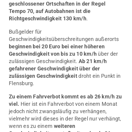
geschlossener Ortschaften in der Regel
Tempo 70, auf Autobahnen ist die
Richtgeschwindigkeit 130 km/h
.
Bußgelder für
Geschwindigkeitsüberschreitungen außerorts
beginnen bei 20 Euro bei einer höheren
Geschwindigkeit von bis zu 10 km/h
über der
zulässigen Geschwindigkeit.
Ab 21 km/h
gefahrener Geschwindigkeit über der
zulässigen Geschwindigkeit
droht ein Punkt in
Flensburg.
Zu einem Fahrverbot kommt es ab 26 km/h zu
viel.
Hier ist ein Fahrverbot von einem Monat
jedoch nicht zwangsläufig zu verhängen,
vielmehr wird dieses in der Regel nur verhängt,
wenn es zu einem
weiteren