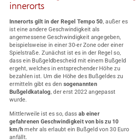
innerorts
Innerorts gilt in der Regel Tempo 50
, außer es
ist eine andere Geschwindigkeit als
angemessene Geschwindigkeit angegeben,
beispielsweise in einer 30-er Zone oder einer
Spielstraße. Zunächst ist es in der Regel so,
dass ein Bußgeldbescheid mit einem Bußgeld
ergeht, welches in entsprechender Höhe zu
bezahlen ist. Um die Höhe des Bußgeldes zu
ermitteln gibt es den
sogenannten
Bußgeldkatalog
, der erst 2022 angepasst
wurde.
Mittlerweile ist es so, dass
ab einer
gefahrenen Geschwindigkeit von bis zu 10
km/h
mehr als erlaubt ein Bußgeld von 30 Euro
anfällt.