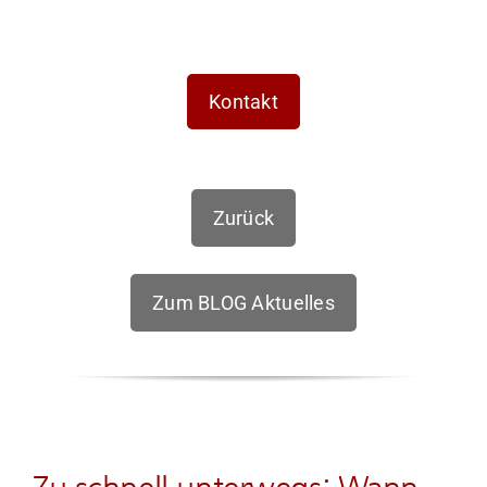
Kontakt
Zurück
Zum BLOG Aktuelles