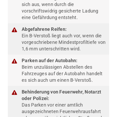
sich aus, wenn durch die
vorschriftswidrig gesicherte Ladung
eine Gefährdung entsteht.
Abgefahrene Reifen:
Ein B-Verstoß liegt auch vor, wenn die
vorgeschriebene Mindestprofiltiefe von
1,6 mm unterschritten wird.
Parken auf der Autobahn:
Beim unzulässigen Abstellen des
Fahrzeuges auf der Autobahn handelt
es sich auch um einen B-Verstoß.
Behinderung von Feuerwehr, Notarzt
oder Polizei:
Das Parken vor einer amtlich
ausgezeichneten Feuerwehrausfahrt