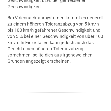
Geschwindigkeit bzw. der gemessenen
Geschwindigkeit.
Bei Videonachfahrsystemen kommt es generell
zu einem höheren Toleranzabzug von 5 km/h
bis 100 km/h gefahrener Geschwindigkeit und
von 5 % bei einer Geschwindigkeit von über 100
km/h. In Einzelfällen kann jedoch auch das
Gericht einen höheren Toleranzabzug
vornehmen, sollte dies aus irgendwelchen
Gründen angezeigt erscheinen.