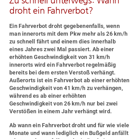
Zu schnell unterwegs: Wann
droht ein Fahrverbot?
Ein Fahrverbot droht gegebenenfalls, wenn
man innerorts mit dem Pkw mehr als 26 km/h
zu schnell fährt und einem dies innerhalb
eines Jahres zwei Mal passiert. Ab einer
erhöhten Geschwindigkeit von 31 km/h
innerorts wird ein Fahrverbot regelmäßig
bereits bei dem ersten Verstoß verhängt.
Außerorts ist ein Fahrverbot ab einer erhöhten
Geschwindigkeit von 41 km/h zu verhängen,
während es ab einer erhöhten
Geschwindigkeit von 26 km/h nur bei zwei
Verstößen in einem Jahr verhängt wird.
Ab wann ein Fahrverbot droht und für wie viele
Monate und wann lediglich ein Bußgeld anfällt