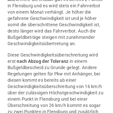
in Flensburg und es wird stets ein Fahrverbot
von einem Monat verhängt. Je höher die
gefahrene Geschwindigkeit ist und je höher
somit die überschrittene Geschwindigkeit ist,
desto länger wird das Fahrverbot. Auch die
Bußgeldbeträge steigen mit zunehmender
Geschwindigkeitsübertretung an.
Diese Geschwindigkeitsüberschreitung wird
erst
nach Abzug der Toleranz
in einem
Bußgeldbescheid zu Grunde gelegt. Andere
Regelungen gelten für Pkw mit Anhänger, bei
diesen kommt es bereits ab einer
Geschwindigkeitsüberschreitung von 16 km/h
über der zulässigen Höchstgeschwindigkeit zu
einem Punkt in Flensburg und bei einer
Überschreitung von 26 km/h kommt es sogar
zu zwei Punkten in Flensburg und zusätzlich