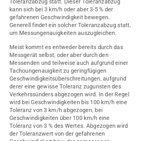
Toleranzabzug statt. Dieser Toleranzabzug
kann sich bei 3 km/h oder aber 3-5 % der
gefahrenen Geschwindigkeit bewegen.
Generell findet ein solcher Toleranzabzug statt,
um Messungenauigkeiten auszugleichen.
Meist kommt es entweder bereits durch das
Messgerät selbst, oder aber durch den
Messenden und teilweise auch aufgrund einer
Tachoungenauigkeit zu geringfügigen
Geschwindigkeitsüberschreitungen, aufgrund
derer eine gewisse Toleranz zugunsten des
Verkehrssünders abgezogen wird. In der Regel
wird bei Geschwindigkeiten bis 100 km/h eine
Toleranz von 3 km/h abgezogen, bei
Geschwindigkeiten über 100 km/h eine
Toleranz von 3 % des Wertes. Abgezogen wird
der Toleranzwert von der gefahrenen