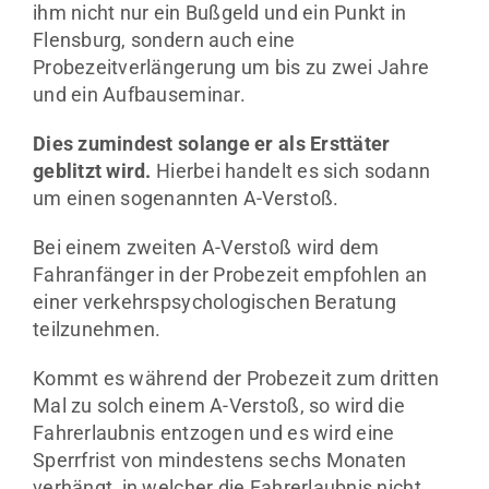
ihm nicht nur ein Bußgeld und ein Punkt in
Flensburg, sondern auch eine
Probezeitverlängerung um bis zu zwei Jahre
und ein Aufbauseminar.
Dies zumindest solange er als Ersttäter
geblitzt wird.
Hierbei handelt es sich sodann
um einen sogenannten A-Verstoß.
Bei einem zweiten A-Verstoß wird dem
Fahranfänger in der Probezeit empfohlen an
einer verkehrspsychologischen Beratung
teilzunehmen.
Kommt es während der Probezeit zum dritten
Mal zu solch einem A-Verstoß, so wird die
Fahrerlaubnis entzogen und es wird eine
Sperrfrist von mindestens sechs Monaten
verhängt, in welcher die Fahrerlaubnis nicht