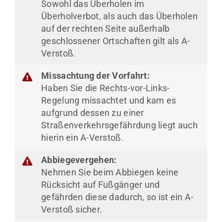
Sowohl das Überholen im
Überholverbot, als auch das Überholen
auf der rechten Seite außerhalb
geschlossener Ortschaften gilt als A-
Verstoß.
Missachtung der Vorfahrt:
Haben Sie die Rechts-vor-Links-
Regelung missachtet und kam es
aufgrund dessen zu einer
Straßenverkehrsgefährdung liegt auch
hierin ein A-Verstoß.
Abbiegevergehen:
Nehmen Sie beim Abbiegen keine
Rücksicht auf Fußgänger und
gefährden diese dadurch, so ist ein A-
Verstoß sicher.