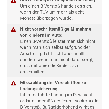
Um einen B-Verstoß handelt es sich,
wenn der TÜV um mehr als acht
Monate überzogen wurde.
Nicht vorschriftsmäßige Mitnahme
von Kindern im Auto:
Einen B-Verstoß leistet man sich nicht
wenn man sich selbst aufgrund der
Anschnallpflicht nicht anschnallt,
sondern wenn man nicht dafür sorgt,
dass mitfahrende Kinder sich
anschnallen.
Missachtung der Vorschriften zur
Ladungssicherung:
Ist mitgeführte Ladung im Pkw nicht
ordnungsgemäß gesichert, so droht ein
B-Verstoß. Bußgelderhöhend wirkt es