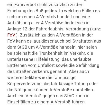
ein Fahrverbot droht zusätzlich zu der
Erhebung des Bußgeldes. In welchen Fällen es
sich um einen A-Verstoß handelt und eine
Aufzählung aller A-Verstöße findet sich in
Anlage 12 der Fahrerlaubnis- Verordnung (kurz:
FeV
). Zusätzlich zu den A-Verstößen in der
FeV kann es laut dieser auch bei Straftaten aus
dem StGB um A-Verstöße handeln, hier seien
beispielhaft die Trunkenheit im Verkehr, die
unterlassene Hilfeleistung, das unerlaubte
Entfernen vom Unfallort sowie die Gefährdung
des Straßenverkehrs genannt. Aber auch
weitere Delikte wie die fahrlässige
Körperverletzung, die fahrlässige Tötung oder
die Nötigung können A-Verstöße darstellen.
Auch ein Verstoß gegen das StVG kann in
Einzelfällen zu einem A-Verstoß führen.