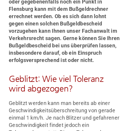
oder gegebenenfalls noch ein Punkt in
Flensburg kann mit dem Bußgeldrechner
errechnet werden. Ob es sich dann lohnt
gegen einen solchen Bußgeldbescheid
vorzugehen kann Ihnen unser Fachanwalt im
Verkehrsrecht sagen. Gerne können Sie Ihren
Bußgeldbescheid bei uns überprüfen lassen,
insbesondere darauf, ob ein Einspruch
erfolgsversprechend ist oder nicht.
Geblitzt: Wie viel Toleranz
wird abgezogen?
Geblitzt werden kann man bereits ab einer
Geschwindigkeitsüberschreitung von gerade
einmal 1 km/h. Je nach Blitzer und gefahrener
Geschwindigkeit findet jedoch ein