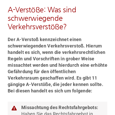
A-Verstöße: Was sind
schwerwiegende
Verkehrsverstöße?
Der A-Verstoß kennzeichnet einen
schwerwiegenden Verkehrsverstoß. Hierum
handelt es sich, wenn die verkehrsrechtlichen
Regeln und Vorschriften in grober Weise
missachtet werden und hierdurch eine erhöhte
Gefährdung für den öffentlichen
Verkehrsraum geschaffen wird. Es gibt 11
gängige A-Verstöße, die jeder kennen sollte.
Bei diesen handelt es sich um folgende:
Missachtung des Rechtsfahrgebots:
Haben Sie das Rechtsfahrgebot in