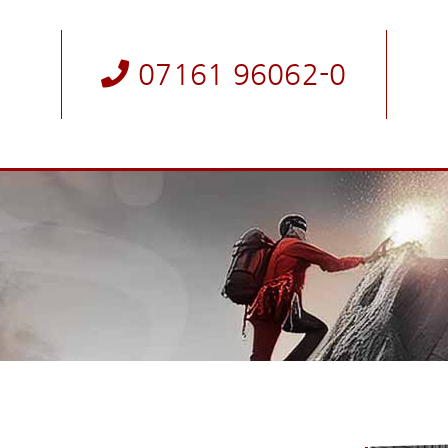
07161 96062-0