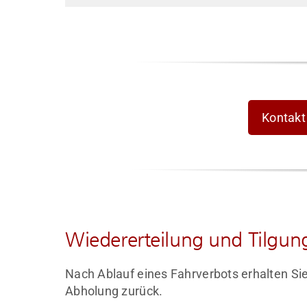
Kontakt
Wiedererteilung und Tilgung
Nach Ablauf eines Fahrverbots erhalten Si
Abholung zurück.