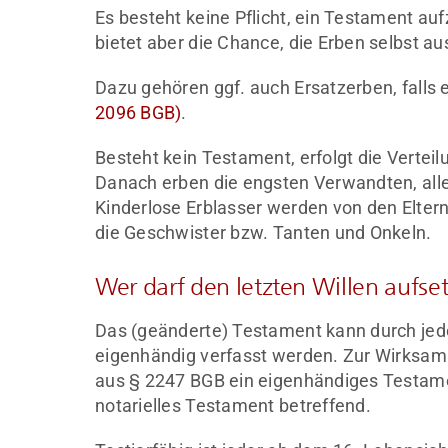
Es besteht keine Pflicht, ein Testament auf
bietet aber die Chance, die Erben selbst a
Dazu gehören ggf. auch Ersatzerben, falls e
2096 BGB)
.
Besteht kein Testament, erfolgt die Verteil
Danach erben die engsten Verwandten, alle
Kinderlose Erblasser werden von den Eltern
die Geschwister bzw. Tanten und Onkeln.
Wer darf den letzten Willen aufse
Das (geänderte) Testament kann durch jede 
eigenhändig verfasst werden. Zur Wirksam
aus § 2247 BGB ein eigenhändiges Testame
notarielles Testament betreffend.