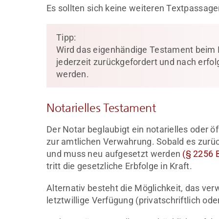
Es sollten sich keine weiteren Textpassage
Tipp:
Wird das eigenhändige Testament beim N
jederzeit zurückgefordert und nach erfol
werden.
Notarielles Testament
Der Notar beglaubigt ein notarielles oder 
zur amtlichen Verwahrung. Sobald es zurück
und muss neu aufgesetzt werden
(§ 2256 
tritt die gesetzliche Erbfolge in Kraft.
Alternativ besteht die Möglichkeit, das ve
letztwillige Verfügung (privatschriftlich ode