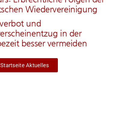
tschen Wiedervereinigung
rverbot und
erscheinentzug in der
ezeit besser vermeiden
 Startseite Aktuelles