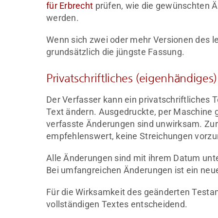
für Erbrecht
prüfen, wie die gewünschten Ä
werden.
Wenn sich zwei oder mehr Versionen des let
grundsätzlich die jüngste Fassung.
Privatschriftliches (eigenhändiges
Der Verfasser kann ein privatschriftliches 
Text ändern. Ausgedruckte, per Maschine g
verfasste Änderungen sind unwirksam. Zur 
empfehlenswert, keine Streichungen vorz
Alle Änderungen sind mit ihrem Datum unt
Bei umfangreichen Änderungen ist ein neue
Für die Wirksamkeit des geänderten Testame
vollständigen Textes entscheidend.