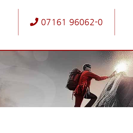
07161 96062-0