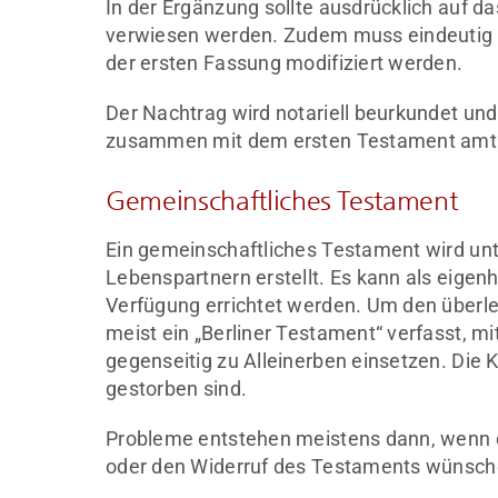
In der Ergänzung sollte ausdrücklich auf 
verwiesen werden. Zudem muss eindeutig 
der ersten Fassung modifiziert werden.
Der Nachtrag wird notariell beurkundet und 
zusammen mit dem ersten Testament amtl
Gemeinschaftliches Testament
Ein gemeinschaftliches Testament wird un
Lebenspartnern erstellt. Es kann als eigenhä
Verfügung errichtet werden. Um den überl
meist ein „Berliner Testament“ verfasst, mi
gegenseitig zu Alleinerben einsetzen. Die 
gestorben sind.
Probleme entstehen meistens dann, wenn 
oder den Widerruf des Testaments wünsch