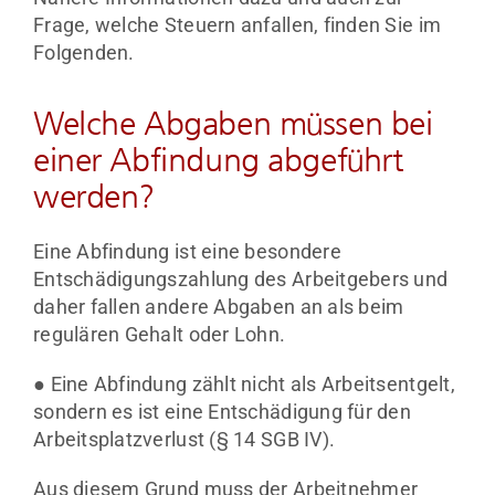
Frage, welche Steuern anfallen, finden Sie im
Folgenden.
Welche Abgaben müssen bei
einer Abfindung abgeführt
werden?
Eine Abfindung ist eine besondere
Entschädigungszahlung des Arbeitgebers und
daher fallen andere Abgaben an als beim
regulären Gehalt oder Lohn.
● Eine Abfindung zählt nicht als Arbeitsentgelt,
sondern es ist eine Entschädigung für den
Arbeitsplatzverlust (§ 14 SGB IV).
Aus diesem Grund muss der Arbeitnehmer