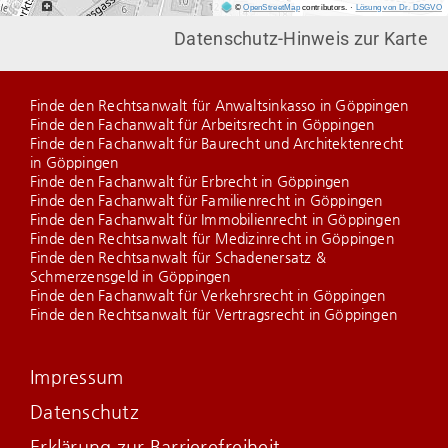
©
OpenStreetMap
contributors.
·
Lösung von Dr. DSGVO
Datenschutz-Hinweis zur Karte
Finde den Rechtsanwalt für Anwaltsinkasso in Göppingen
Finde den Fachanwalt für Arbeitsrecht in Göppingen
Finde den Fachanwalt für Baurecht und Architektenrecht
in Göppingen
Finde den Fachanwalt für Erbrecht in Göppingen
Finde den Fachanwalt für Familienrecht in Göppingen
Finde den Fachanwalt für Immobilienrecht in Göppingen
Finde den Rechtsanwalt für Medizinrecht in Göppingen
Finde den Rechtsanwalt für Schadenersatz &
Schmerzensgeld in Göppingen
Finde den Fachanwalt für Verkehrsrecht in Göppingen
Finde den Rechtsanwalt für Vertragsrecht in Göppingen
Impressum
Datenschutz
Erklärung zur Barrierefreiheit