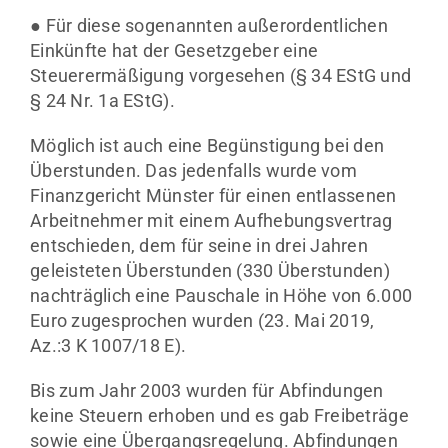
● Für diese sogenannten außerordentlichen
Einkünfte hat der Gesetzgeber eine
Steuerermäßigung vorgesehen (§ 34 EStG und
§ 24 Nr. 1a EStG).
Möglich ist auch eine Begünstigung bei den
Überstunden. Das jedenfalls wurde vom
Finanzgericht Münster für einen entlassenen
Arbeitnehmer mit einem Aufhebungsvertrag
entschieden, dem für seine in drei Jahren
geleisteten Überstunden (330 Überstunden)
nachträglich eine Pauschale in Höhe von 6.000
Euro zugesprochen wurden (23. Mai 2019,
Az.:3 K 1007/18 E).
Bis zum Jahr 2003 wurden für Abfindungen
keine Steuern erhoben und es gab Freibeträge
sowie eine Übergangsregelung. Abfindungen