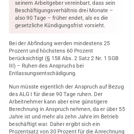
seinem Arbeitgeber vereinbart, dass sein
Beschäftigungsverhältnis drei Monate –
also 90 Tage – früher endet, als es die
gesetzliche Kündigungsfrist vorsieht.
Bei der Abfindung werden mindestens 25
Prozent und höchstens 60 Prozent
berücksichtigt (§ 158 Abs. 2 Satz 2 Nr. 1 SGB
III) – Ruhen des Anspruchs bei
Entlassungsentschädigung.
Nun müsste eigentlich der Anspruch auf Bezug
des ALG I für diese 90 Tage ruhen. Der
Arbeitnehmer kann aber eine günstigere
Berechnung in Anspruch nehmen, da er über 55
Jahre ist und mehr als zehn Jahre im Betrieb
beschäftigt war. Daher ergibt sich ein
Prozentsatz von 30 Prozent für die Anrechnung