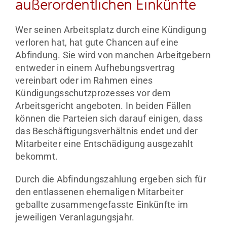
außerordentlichen Einkünfte
Wer seinen Arbeitsplatz durch eine Kündigung
verloren hat, hat gute Chancen auf eine
Abfindung. Sie wird von manchen Arbeitgebern
entweder in einem Aufhebungsvertrag
vereinbart oder im Rahmen eines
Kündigungsschutzprozesses vor dem
Arbeitsgericht angeboten. In beiden Fällen
können die Parteien sich darauf einigen, dass
das Beschäftigungsverhältnis endet und der
Mitarbeiter eine Entschädigung ausgezahlt
bekommt.
Durch die Abfindungszahlung ergeben sich für
den entlassenen ehemaligen Mitarbeiter
geballte zusammengefasste Einkünfte im
jeweiligen Veranlagungsjahr.