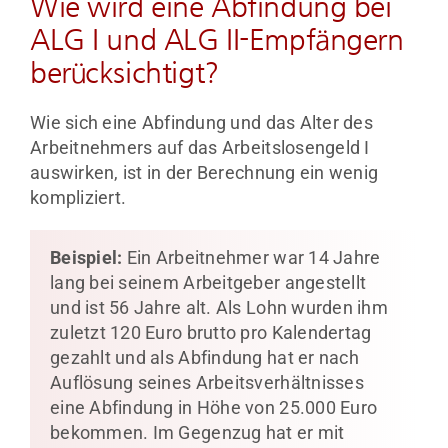
Wie wird eine Abfindung bei
ALG I und ALG II-Empfängern
berücksichtigt?
Wie sich eine Abfindung und das Alter des
Arbeitnehmers auf das Arbeitslosengeld I
auswirken, ist in der Berechnung ein wenig
kompliziert.
Beispiel:
Ein Arbeitnehmer war 14 Jahre
lang bei seinem Arbeitgeber angestellt
und ist 56 Jahre alt. Als Lohn wurden ihm
zuletzt 120 Euro brutto pro Kalendertag
gezahlt und als Abfindung hat er nach
Auflösung seines Arbeitsverhältnisses
eine Abfindung in Höhe von 25.000 Euro
bekommen. Im Gegenzug hat er mit