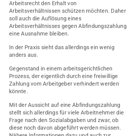
Arbeitsrecht den Erhalt von
Arbeitsverhältnissen schützen möchten. Daher
soll auch die Auflösung eines
Arbeitsverhältnisses gegen Abfindungszahlung
eine Ausnahme bleiben.
In der Praxis sieht das allerdings ein wenig
anders aus.
Gegenstand in einem arbeitsgerichtlichen
Prozess, der eigentlich durch eine freiwillige
Zahlung vom Arbeitgeber verhindert werden
könnte.
Mit der Aussicht auf eine Abfindungszahlung
stellt sich allerdings für viele Arbeitnehmer die
Frage nach den Sozialabgaben und zwar, ob
diese noch davon abgeführt werden müssen.
Nähere Informationen dazu und auch zur