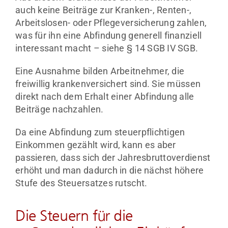
auch keine Beiträge zur Kranken-, Renten-,
Arbeitslosen- oder Pflegeversicherung zahlen,
was für ihn eine Abfindung generell finanziell
interessant macht – siehe § 14 SGB IV SGB.
Eine Ausnahme bilden Arbeitnehmer, die
freiwillig krankenversichert sind. Sie müssen
direkt nach dem Erhalt einer Abfindung alle
Beiträge nachzahlen.
Da eine Abfindung zum steuerpflichtigen
Einkommen gezählt wird, kann es aber
passieren, dass sich der Jahresbruttoverdienst
erhöht und man dadurch in die nächst höhere
Stufe des Steuersatzes rutscht.
Die Steuern für die