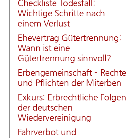
Checkliste Todesfall:
Wichtige Schritte nach
einem Verlust
Ehevertrag Gütertrennung:
Wann ist eine
Gütertrennung sinnvoll?
Erbengemeinschaft – Rechte
und Pflichten der Miterben
Exkurs: Erbrechtliche Folgen
der deutschen
Wiedervereinigung
Fahrverbot und