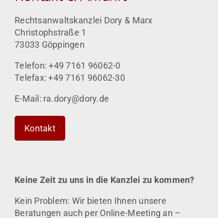
Rechtsanwaltskanzlei Dory & Marx
Christophstraße 1
73033 Göppingen
Telefon: +49 7161 96062-0
Telefax: +49 7161 96062-30
E-Mail: ra.dory@dory.de
Kontakt
Keine Zeit zu uns in die Kanzlei zu kommen?
Kein Problem: Wir bieten Ihnen unsere
Beratungen auch per Online-Meeting an –