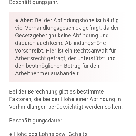
Beschäftigungsjahr.
●
Aber:
Bei der Abfindungshöhe ist häufig
viel Verhandlungsgeschick gefragt, da der
Gesetzgeber gar keine Abfindung und
dadurch auch keine Abfindungshöhe
vorschreibt. Hier ist ein Rechtsanwalt für
Arbeitsrecht gefragt, der unterstützt und
den bestmöglichen Betrag für den
Arbeitnehmer aushandelt.
Bei der Berechnung gibt es bestimmte
Faktoren, die bei der Höhe einer Abfindung in
Verhandlungen berücksichtigt werden sollten:
Beschäftigungsdauer
● Höhe des Lohns bzw. Gehalts