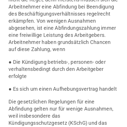
Arbeitnehmer eine Abfindung bei Beendigung
des Beschäftigungsverhältnisses regelrecht
erkämpfen. Von wenigen Ausnahmen
abgesehen, ist eine Abfindungszahlung immer
eine freiwillige Leistung des Arbeitgebers.
Arbeitnehmer haben grundsätzlich Chancen
auf diese Zahlung, wenn
● Die Kündigung betriebs-, personen- oder
verhaltensbedingt durch den Arbeitgeber
erfolgte
● Es sich um einen Aufhebungsvertrag handelt
Die gesetzlichen Regelungen für eine
Abfindung gelten nur für wenige Ausnahmen,
weil insbesondere das
Kündigungsschutzgesetz (KSchG) und das