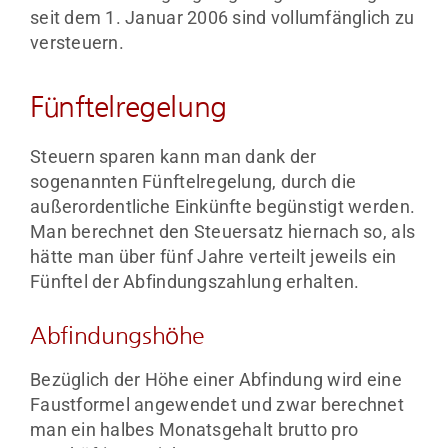
seit dem 1. Januar 2006 sind vollumfänglich zu
versteuern.
Fünftelregelung
Steuern sparen kann man dank der
sogenannten Fünftelregelung, durch die
außerordentliche Einkünfte begünstigt werden.
Man berechnet den Steuersatz hiernach so, als
hätte man über fünf Jahre verteilt jeweils ein
Fünftel der Abfindungszahlung erhalten.
Abfindungshöhe
Bezüglich der Höhe einer Abfindung wird eine
Faustformel angewendet und zwar berechnet
man ein halbes Monatsgehalt brutto pro