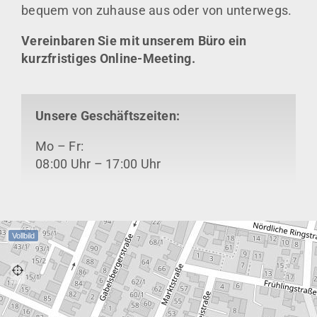
bequem von zuhause aus oder von unterwegs.
Vereinbaren Sie mit unserem Büro ein
kurzfristiges Online-Meeting.
Unsere Geschäftszeiten:
Mo – Fr:
08:00 Uhr – 17:00 Uhr
Vollbild