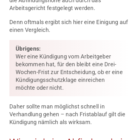
die Abfindungshöhe auch durch das
Arbeitsgericht festgelegt werden.
Denn oftmals ergibt sich hier eine Einigung auf
einen Vergleich.
Übrigens:
Wer eine Kündigung vom Arbeitgeber
bekommen hat, für den bleibt eine Drei-
Wochen-Frist zur Entscheidung, ob er eine
Kündigungsschutzklage einreichen
möchte oder nicht.
Daher sollte man möglichst schnell in
Verhandlung gehen – nach Fristablauf gilt die
Kündigung nämlich als wirksam.