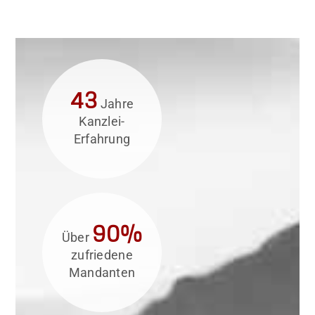
43
Jahre
Kanzlei-
Erfahrung
90%
Über
zufriedene
Mandanten