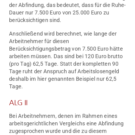
der Abfindung, das bedeutet, dass für die Ruhe-
Dauer nur 7.500 Euro von 25.000 Euro zu
berücksichtigen sind.
Anschließend wird berechnet, wie lange der
Arbeitnehmer für diesen
Berücksichtigungsbetrag von 7.500 Euro hätte
arbeiten müssen. Das sind bei 120 Euro brutto
(pro Tag) 62,5 Tage. Statt der kompletten 90
Tage ruht der Anspruch auf Arbeitslosengeld
deshalb im hier genannten Beispiel nur 62,5
Tage.
ALG II
Bei Arbeitnehmern, denen im Rahmen eines
arbeitsgerichtlichen Vergleichs eine Abfindung
zugesprochen wurde und die zu diesem