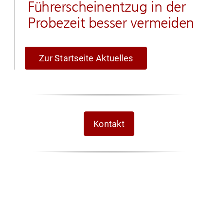
Führerscheinentzug in der
Probezeit besser vermeiden
Zur Startseite Aktuelles
Kontakt