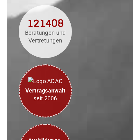
121408
Beratungen und
Vertretungen
Vertragsanwalt
seit 2006