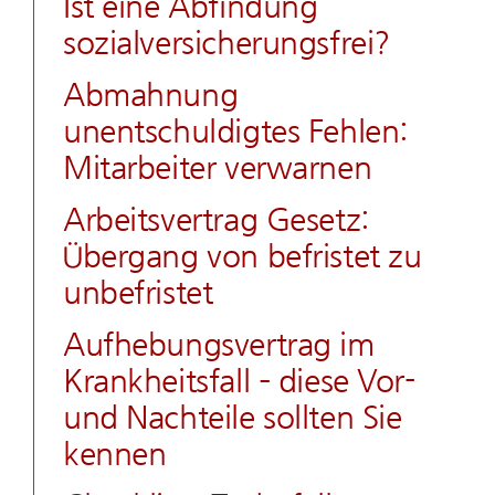
Ist eine Abfindung
sozialversicherungsfrei?
Abmahnung
unentschuldigtes Fehlen:
Mitarbeiter verwarnen
Arbeitsvertrag Gesetz:
Übergang von befristet zu
unbefristet
Aufhebungsvertrag im
Krankheitsfall – diese Vor-
und Nachteile sollten Sie
kennen