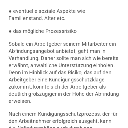
● eventuelle soziale Aspekte wie
Familienstand, Alter etc.
● das mögliche Prozessrisiko
Sobald ein Arbeitgeber seinem Mitarbeiter ein
Abfindungsangebot anbietet, geht man in
Verhandlung. Daher sollte man sich wie bereits
erwähnt, anwaltliche Unterstützung einholen.
Denn im Hinblick auf das Risiko, das auf den
Arbeitgeber eine Kündigungsschutzklage
zukommt, könnte sich der Arbeitgeber als
deutlich großzügiger in der Höhe der Abfindung
erweisen.
Nach einem Kündigungsschutzprozess, der für
den Arbeitnehmer erfolgreich ausgeht, kann