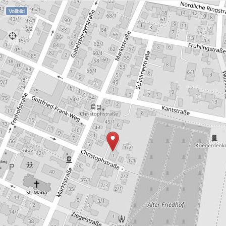
Vollbild