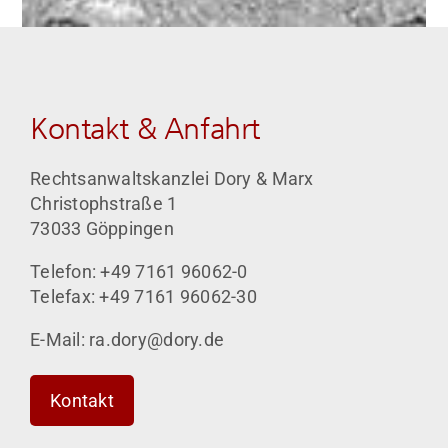
Kontakt & Anfahrt
Rechtsanwaltskanzlei Dory & Marx
Christophstraße 1
73033 Göppingen
Telefon: +49 7161 96062-0
Telefax: +49 7161 96062-30
E-Mail: ra.dory@dory.de
Kontakt