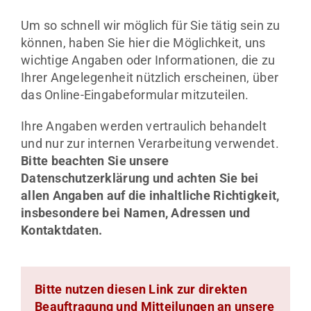
Um so schnell wir möglich für Sie tätig sein zu
können, haben Sie hier die Möglichkeit, uns
wichtige Angaben oder Informationen, die zu
Ihrer Angelegenheit nützlich erscheinen, über
das Online-Eingabeformular mitzuteilen.
Ihre Angaben werden vertraulich behandelt
und nur zur internen Verarbeitung verwendet.
Bitte beachten Sie unsere
Datenschutzerklärung und achten Sie bei
allen Angaben auf die inhaltliche Richtigkeit,
insbesondere bei Namen, Adressen und
Kontaktdaten.
Bitte nutzen diesen Link zur direkten
Beauftragung und Mitteilungen an unsere