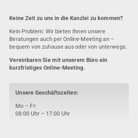
Keine Zeit zu uns in die Kanzlei zu kommen?
Kein Problem: Wir bieten Ihnen unsere
Beratungen auch per Online-Meeting an –
bequem von zuhause aus oder von unterwegs.
Vereinbaren Sie mit unserem Büro ein
kurzfristiges Online-Meeting.
Unsere Geschäftszeiten:
Mo – Fr:
08:00 Uhr – 17:00 Uhr