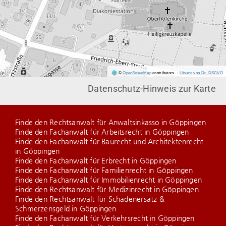
©
OpenStreetMap
contributors.
·
Lösung von Dr. DSGVO
Datenschutz-Hinweis zur Karte
Finde den Rechtsanwalt für Anwaltsinkasso in Göppingen
Finde den Fachanwalt für Arbeitsrecht in Göppingen
Finde den Fachanwalt für Baurecht und Architektenrecht
in Göppingen
Finde den Fachanwalt für Erbrecht in Göppingen
Finde den Fachanwalt für Familienrecht in Göppingen
Finde den Fachanwalt für Immobilienrecht in Göppingen
Finde den Rechtsanwalt für Medizinrecht in Göppingen
Finde den Rechtsanwalt für Schadenersatz &
Schmerzensgeld in Göppingen
Finde den Fachanwalt für Verkehrsrecht in Göppingen